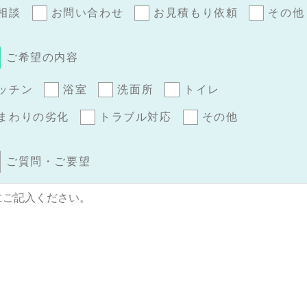
相談
お問い合わせ
お見積もり依頼
その他
ご希望の内容
ッチン
浴室
洗面所
トイレ
まわりの劣化
トラブル対応
その他
ご質問・ご要望