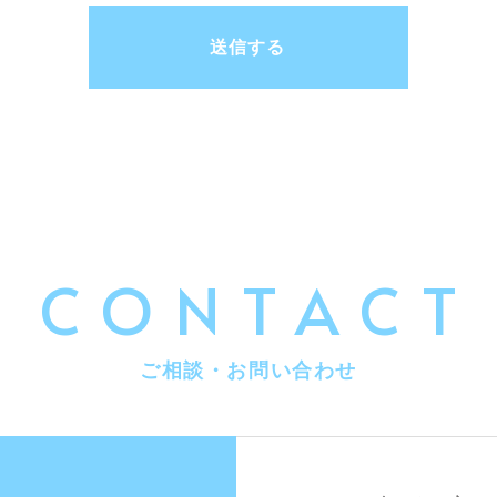
送信する
CONTACT
ご相談・お問い合わせ