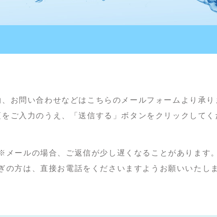
約、お問い合わせなどはこちらのメールフォームより承り
項をご入力のうえ、「送信する」ボタンをクリックしてく
※メールの場合、ご返信が少し遅くなることがあります
ぎの方は、直接お電話をくださいますようお願いいたし