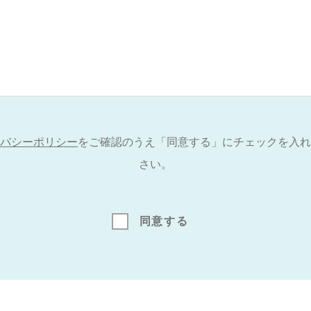
バシーポリシー
をご確認のうえ
「同意する」にチェックを入れ
さい。
同意する