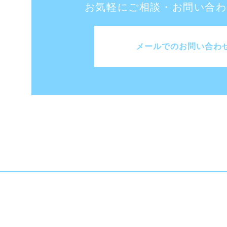
お気軽にご相談・お問い合わ
メールでのお問い合わ